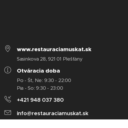
www.restauraciamuskat.sk
Sasinkova 28, 921 01 PIešťany
Otváracia doba
Po - Št, Ne: 9:30 - 22:00
Pia - So: 9:30 - 23:00
+421 948 037 380
info@restauraciamuskat.sk