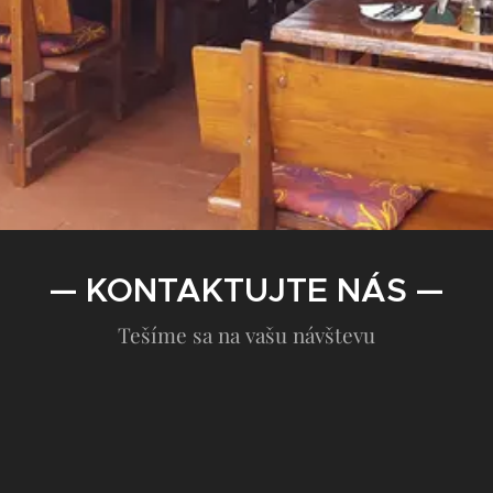
— KONTAKTUJTE NÁS —
Tešíme sa na vašu návštevu